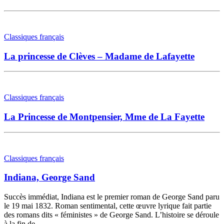
Classiques français
La princesse de Clèves – Madame de Lafayette
Classiques français
La Princesse de Montpensier, Mme de La Fayette
Classiques français
Indiana, George Sand
Succès immédiat, Indiana est le premier roman de George Sand paru
le 19 mai 1832. Roman sentimental, cette œuvre lyrique fait partie
des romans dits « féministes » de George Sand. L’histoire se déroule
à la fin de…