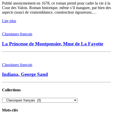
Publié anonymement en 1678, ce roman prend pour cadre la vie à la
Cour des Valois. Roman historique, même s’il inaugure, par bien des
aspects (souci de vraisemblance, construction rigoureuse,…
Lire plus
Classiques français
La Princesse de Montpensier, Mme de La Fayette
Classiques français
Indiana, George Sand
Collections
Collections
Mots-clés