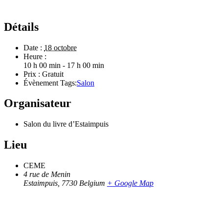
Détails
Date :
18 octobre
Heure :
10 h 00 min - 17 h 00 min
Prix :
Gratuit
Évènement Tags:
Salon
Organisateur
Salon du livre d’Estaimpuis
Lieu
CEME
4 rue de Menin
Estaimpuis
,
7730
Belgium
+ Google Map