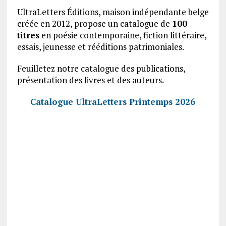
UltraLetters Éditions, maison indépendante belge
créée en 2012, propose un catalogue de
100
titres
en poésie contemporaine, fiction littéraire,
essais, jeunesse et rééditions patrimoniales.
Feuilletez notre catalogue des publications,
présentation des livres et des auteurs.
Catalogue UltraLetters Printemps 2026