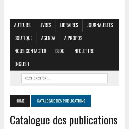
AUTEURS
LIVRES
LIBRAIRES
JOURNALISTES
BOUTIQUE
AGENDA
A PROPOS
NOUS CONTACTER
BLOG
INFOLETTRE
ENGLISH
HOME
CATALOGUE DES PUBLICATIONS
Catalogue des publications