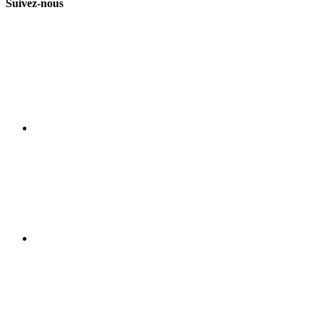
Suivez-nous