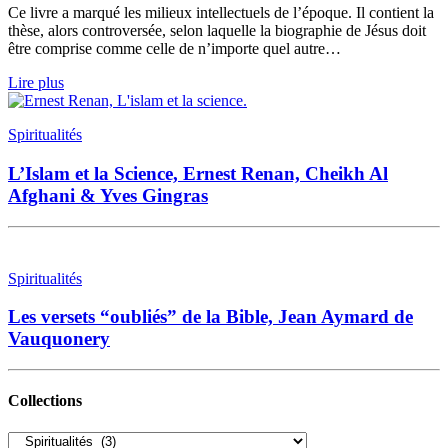
Ce livre a marqué les milieux intellectuels de l’époque. Il contient la
thèse, alors controversée, selon laquelle la biographie de Jésus doit
être comprise comme celle de n’importe quel autre…
Lire plus
Spiritualités
L’Islam et la Science, Ernest Renan, Cheikh Al
Afghani & Yves Gingras
Spiritualités
Les versets “oubliés” de la Bible, Jean Aymard de
Vauquonery
Collections
Collections