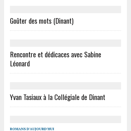
Goûter des mots (Dinant)
Rencontre et dédicaces avec Sabine
Léonard
Yvan Tasiaux à la Collégiale de Dinant
ROMANS D'AUJOURD'HUI