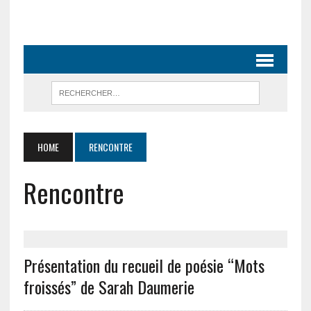
HOME
RENCONTRE
Rencontre
Présentation du recueil de poésie “Mots
froissés” de Sarah Daumerie