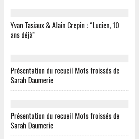
Yvan Tasiaux & Alain Crepin : “Lucien, 10
ans déjà”
Présentation du recueil Mots froissés de
Sarah Daumerie
Présentation du recueil Mots froissés de
Sarah Daumerie