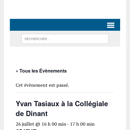
« Tous les Évènements
Cet évènement est passé.
Yvan Tasiaux à la Collégiale
de Dinant
26 juillet @ 16 h 00 min
-
17 h 00 min