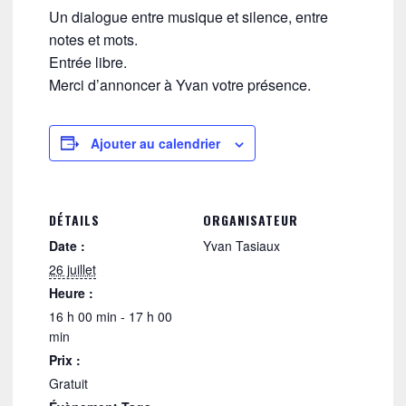
Un dialogue entre musique et silence, entre
notes et mots.
Entrée libre.
Merci d’annoncer à Yvan votre présence.
Ajouter au calendrier
DÉTAILS
ORGANISATEUR
Date :
Yvan Tasiaux
26 juillet
Heure :
16 h 00 min - 17 h 00
min
Prix :
Gratuit