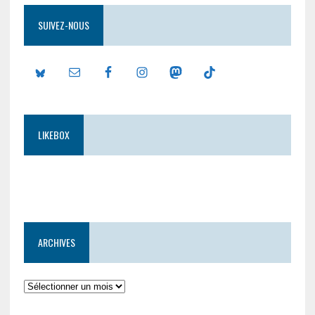
SUIVEZ-NOUS
LIKEBOX
ARCHIVES
Archives