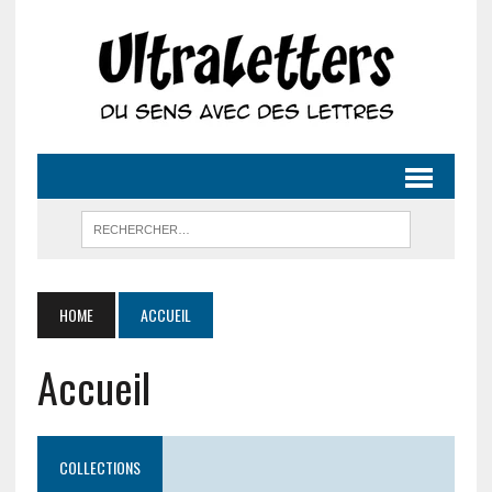
HOME
ACCUEIL
Accueil
COLLECTIONS