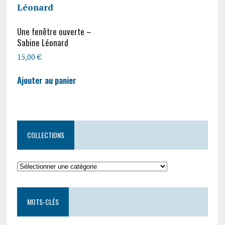
Une fenêtre ouverte –
Sabine Léonard
15,00
€
Ajouter au panier
COLLECTIONS
Collections
MOTS-CLÉS