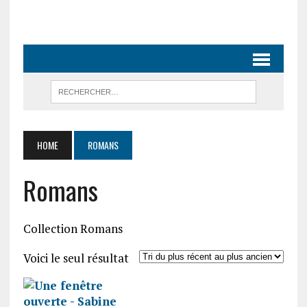
HOME
ROMANS
Romans
Collection Romans
Voici le seul résultat