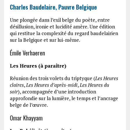
Charles Baudelaire, Pauvre Belgique
Une plongée dans l’exil belge du poète, entre
désillusion, ironie et lucidité amère. Une édition
qui restitue la complexité du regard baudelairien
sur la Belgique et sur lui-même.
Émile Verhaeren
Les Heures (à paraître)
Réunion des trois volets du triptyque (
Les Heures
claires
,
Les Heures d’après-midi
,
Les Heures du
soir
), accompagnée d’une introduction
approfondie sur la lumière, le temps et l’ancrage
belge de l’œuvre.
Omar Khayyam