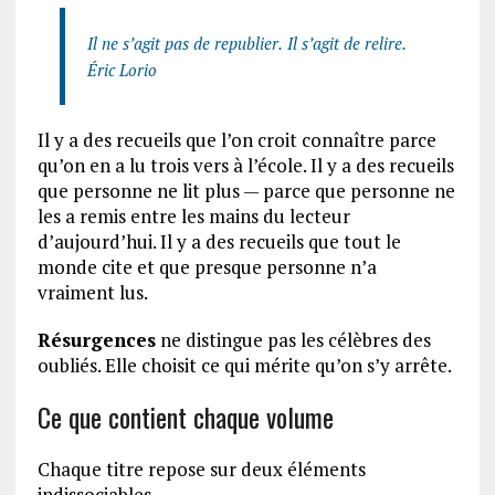
Il ne s’agit pas de republier.
Il s’agit de relire.
Éric Lorio
Il y a des recueils que l’on croit connaître parce
qu’on en a lu trois vers à l’école. Il y a des recueils
que personne ne lit plus — parce que personne ne
les a remis entre les mains du lecteur
d’aujourd’hui. Il y a des recueils que tout le
monde cite et que presque personne n’a
vraiment lus.
Résurgences
ne distingue pas les célèbres des
oubliés. Elle choisit ce qui mérite qu’on s’y arrête.
Ce que contient chaque volume
Chaque titre repose sur deux éléments
indissociables.