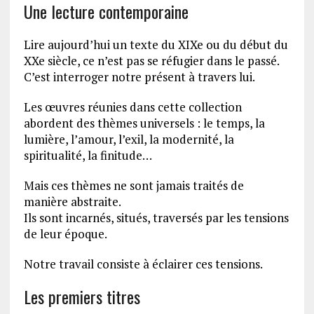
Une lecture contemporaine
Lire aujourd’hui un texte du XIXe ou du début du
XXe siècle, ce n’est pas se réfugier dans le passé.
C’est interroger notre présent à travers lui.
Les œuvres réunies dans cette collection
abordent des thèmes universels : le temps, la
lumière, l’amour, l’exil, la modernité, la
spiritualité, la finitude…
Mais ces thèmes ne sont jamais traités de
manière abstraite.
Ils sont incarnés, situés, traversés par les tensions
de leur époque.
Notre travail consiste à éclairer ces tensions.
Les premiers titres