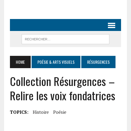
HOME
POÉSIE & ARTS VISUELS
RÉSURGENCES
Collection Résurgences –
Relire les voix fondatrices
TOPICS:
Histoire
Poésie