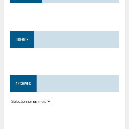
LIKEBOX
ARCHIVES
Archives