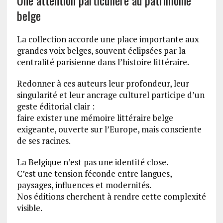
Une attention particulière au patrimoine
belge
La collection accorde une place importante aux
grandes voix belges, souvent éclipsées par la
centralité parisienne dans l’histoire littéraire.
Redonner à ces auteurs leur profondeur, leur
singularité et leur ancrage culturel participe d’un
geste éditorial clair :
faire exister une mémoire littéraire belge
exigeante, ouverte sur l’Europe, mais consciente
de ses racines.
La Belgique n’est pas une identité close.
C’est une tension féconde entre langues,
paysages, influences et modernités.
Nos éditions cherchent à rendre cette complexité
visible.