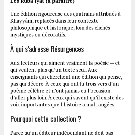
Les Rubâ‘iyât (à paraître)
Une édition rigoureuse des quatrains attribués à
Khayyâm, replacés dans leur contexte
philosophique et historique, loin des clichés
mystiques ou décoratifs.
À qui s’adresse Résurgences
Aux lecteurs qui aiment vraiment la poésie — et
qui veulent plus qu’un texte seul. Aux
enseignants qui cherchent une édition qui pense,
pas qui décore. À ceux qui ont lu trois vers d’un
poème célèbre et n’ont jamais eu l’occasion
d’aller plus loin. À ceux qui savent qu’il existe des
voix importantes que l’histoire a mal rangées.
Pourquoi cette collection ?
Parce qu’un éditeur indépendant ne doit pas