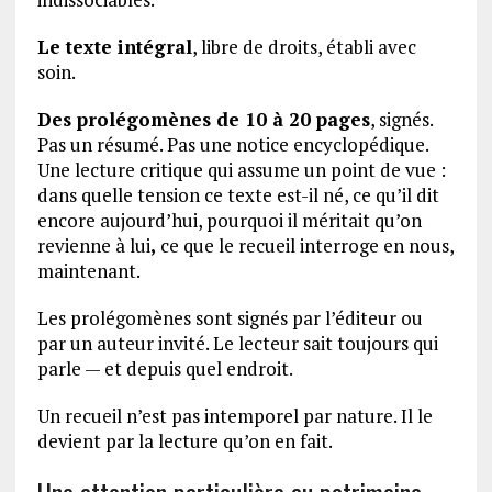
Le texte intégral
, libre de droits, établi avec
soin.
Des prolégomènes de 10 à 20 pages
, signés.
Pas un résumé. Pas une notice encyclopédique.
Une lecture critique qui assume un point de vue :
dans quelle tension ce texte est-il né, ce qu’il dit
encore aujourd’hui, pourquoi il méritait qu’on
revienne à lui
,
ce que le recueil interroge en nous,
maintenant.
Les prolégomènes sont signés par l’éditeur ou
par un auteur invité. Le lecteur sait toujours qui
parle — et depuis quel endroit.
Un recueil n’est pas intemporel par nature. Il le
devient par la lecture qu’on en fait.