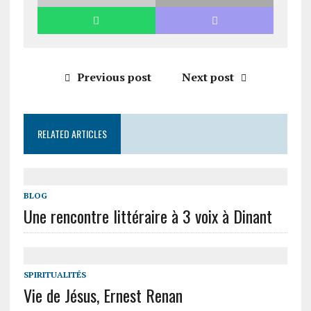
Previous post
Next post
RELATED ARTICLES
BLOG
Une rencontre littéraire à 3 voix à Dinant
SPIRITUALITÉS
Vie de Jésus, Ernest Renan