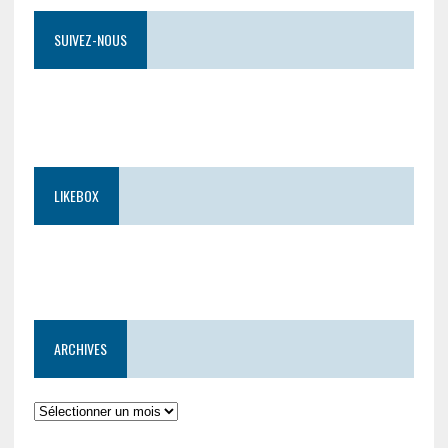
SUIVEZ-NOUS
LIKEBOX
ARCHIVES
Archives