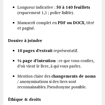
Longueur indicative :
50 à 140 feuillets
(espacement 1,5 ; police lisible).
Manuscrit complet en
PDF ou DOCX
, titré
et paginé.
Dossier à joindre
10 pages d’extrait
représentatif.
½ page d’intention
: ce que vous confiez,
d’où vient le livre, à qui vous parlez.
Mention claire des
changements de noms
/ anonymisations si des tiers sont
reconnaissables. Pseudonyme possible.
Éthique & droits