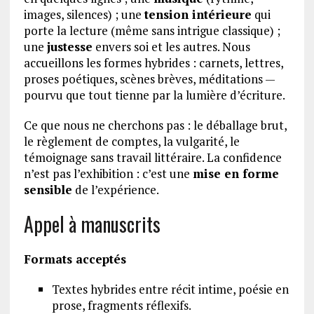
images, silences) ; une
tension intérieure
qui
porte la lecture (même sans intrigue classique) ;
une
justesse
envers soi et les autres. Nous
accueillons les formes hybrides : carnets, lettres,
proses poétiques, scènes brèves, méditations —
pourvu que tout tienne par la lumière d’écriture.
Ce que nous ne cherchons pas : le déballage brut,
le règlement de comptes, la vulgarité, le
témoignage sans travail littéraire. La confidence
n’est pas l’exhibition : c’est une
mise en forme
sensible
de l’expérience.
Appel à manuscrits
Formats acceptés
Textes hybrides entre récit intime, poésie en
prose, fragments réflexifs.