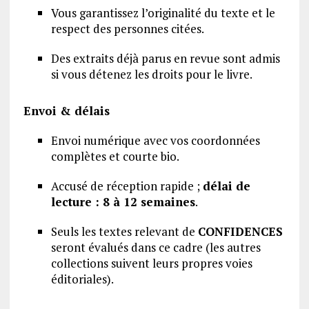
Vous garantissez l’originalité du texte et le
respect des personnes citées.
Des extraits déjà parus en revue sont admis
si vous détenez les droits pour le livre.
Envoi & délais
Envoi numérique avec vos coordonnées
complètes et courte bio.
Accusé de réception rapide ;
délai de
lecture : 8 à 12 semaines
.
Seuls les textes relevant de
CONFIDENCES
seront évalués dans ce cadre (les autres
collections suivent leurs propres voies
éditoriales).