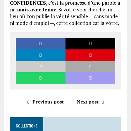
CONFIDENCES
, c’est la promesse d’une parole à
nu
mais avec tenue
. Si votre voix cherche un
lieu où l’on publie la vérité sensible — sans mode
ni mode d’emploi —, cette collection est la vôtre.
Previous post
Next post
COLLECTIONS