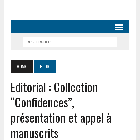
HOME
BLOG
Editorial : Collection
“Confidences”,
présentation et appel à
manuscrits