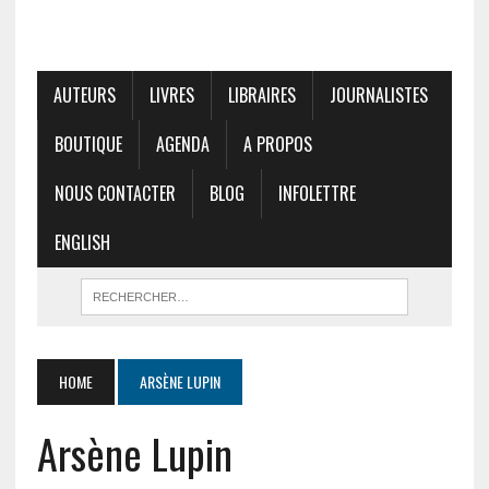
AUTEURS
LIVRES
LIBRAIRES
JOURNALISTES
BOUTIQUE
AGENDA
A PROPOS
NOUS CONTACTER
BLOG
INFOLETTRE
ENGLISH
HOME
ARSÈNE LUPIN
Arsène Lupin