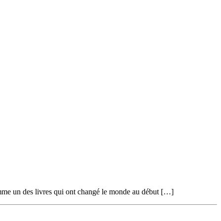
omme un des livres qui ont changé le monde au début […]