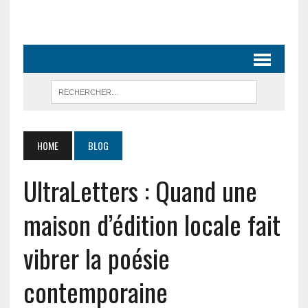
HOME
BLOG
UltraLetters : Quand une
maison d’édition locale fait
vibrer la poésie
contemporaine