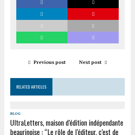
Previous post
Next post
RELATED ARTICLES
BLOG
UltraLetters, maison d’édition indépendante
beaurinoise : “Le rôle de l’éditeur, c’est de