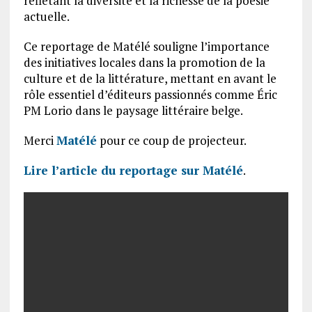
reflétant la diversité et la richesse de la poésie
actuelle.
Ce reportage de Matélé souligne l’importance
des initiatives locales dans la promotion de la
culture et de la littérature, mettant en avant le
rôle essentiel d’éditeurs passionnés comme Éric
PM Lorio dans le paysage littéraire belge.
Merci
Matélé
pour ce coup de projecteur.
Lire l’article du reportage sur Matélé
.