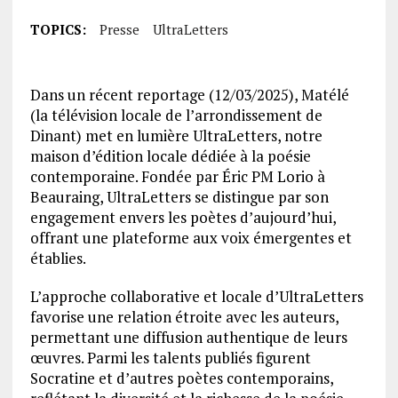
TOPICS:
Presse
UltraLetters
Dans un récent reportage (12/03/2025), Matélé
(la télévision locale de l’arrondissement de
Dinant) met en lumière UltraLetters, notre
maison d’édition locale dédiée à la poésie
contemporaine.
Fondée par Éric PM Lorio à
Beauraing, UltraLetters se distingue par son
engagement envers les poètes d’aujourd’hui,
offrant une plateforme aux voix émergentes et
établies.
L’approche collaborative et locale d’UltraLetters
favorise une relation étroite avec les auteurs,
permettant une diffusion authentique de leurs
œuvres.
Parmi les talents publiés figurent
Socratine et d’autres poètes contemporains,