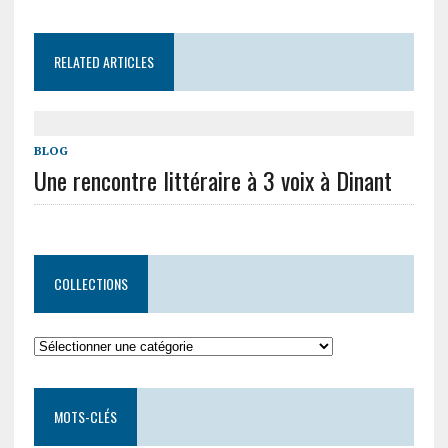
RELATED ARTICLES
BLOG
Une rencontre littéraire à 3 voix à Dinant
COLLECTIONS
Collections
MOTS-CLÉS