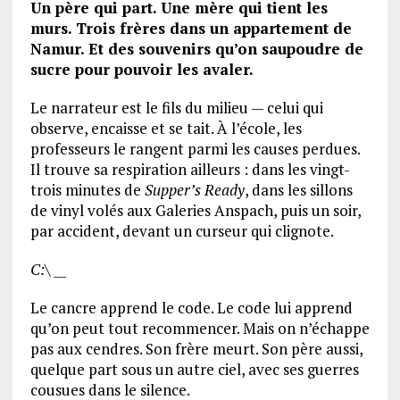
Un père qui part. Une mère qui tient les
murs. Trois frères dans un appartement de
Namur. Et des souvenirs qu’on saupoudre de
sucre pour pouvoir les avaler.
Le narrateur est le fils du milieu — celui qui
observe, encaisse et se tait. À l’école, les
professeurs le rangent parmi les causes perdues.
Il trouve sa respiration ailleurs : dans les vingt-
trois minutes de
Supper’s Ready
, dans les sillons
de vinyl volés aux Galeries Anspach, puis un soir,
par accident, devant un curseur qui clignote.
C:\ __
Le cancre apprend le code. Le code lui apprend
qu’on peut tout recommencer. Mais on n’échappe
pas aux cendres. Son frère meurt. Son père aussi,
quelque part sous un autre ciel, avec ses guerres
cousues dans le silence.