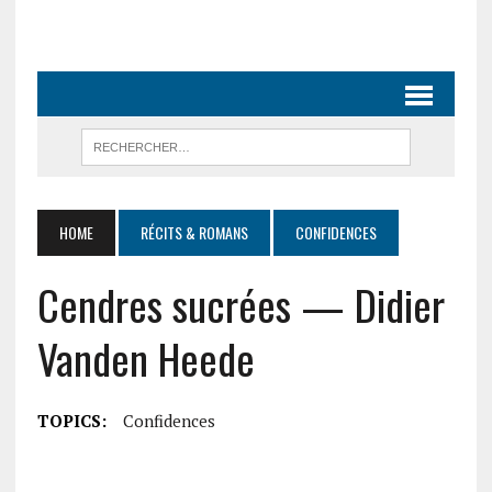
HOME
RÉCITS & ROMANS
CONFIDENCES
Cendres sucrées — Didier
Vanden Heede
TOPICS:
Confidences