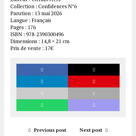
Collection : Confidences N°6
Parution : 13 mai 2026
Langue : Français
Pages : 176
ISBN : 978-2390300496
Dimensions : 14,8 × 21 cm
Prix de vente : 17€
Previous post
Next post