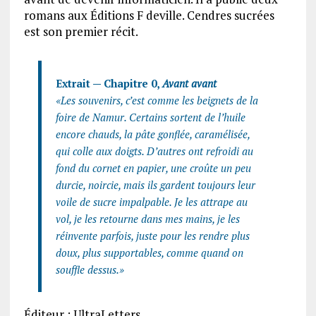
romans aux Éditions F deville. Cendres sucrées
est son premier récit.
Extrait — Chapitre 0,
Avant avant
«Les souvenirs, c’est comme les beignets de la
foire de Namur. Certains sortent de l’huile
encore chauds, la pâte gonflée, caramélisée,
qui colle aux doigts. D’autres ont refroidi au
fond du cornet en papier, une croûte un peu
durcie, noircie, mais ils gardent toujours leur
voile de sucre impalpable. Je les attrape au
vol, je les retourne dans mes mains, je les
réinvente parfois, juste pour les rendre plus
doux, plus supportables, comme quand on
souffle dessus.»
Éditeur : UltraLetters