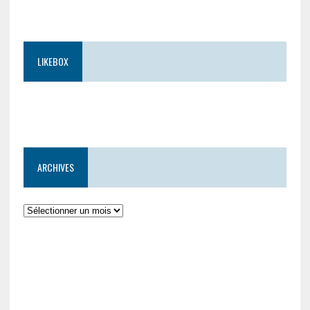
LIKEBOX
ARCHIVES
Archives