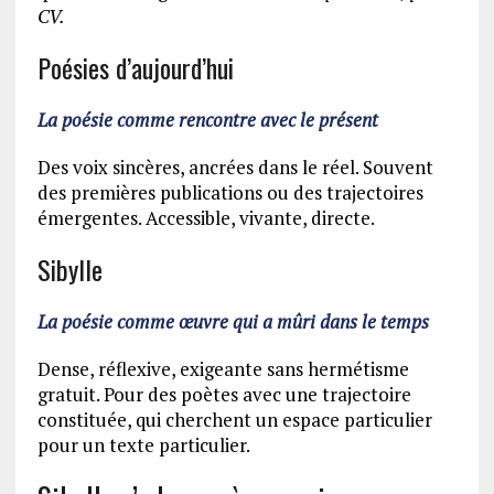
CV.
Poésies d’aujourd’hui
La poésie comme rencontre avec le présent
Des voix sincères, ancrées dans le réel. Souvent
des premières publications ou des trajectoires
émergentes. Accessible, vivante, directe.
Sibylle
La poésie comme œuvre qui a mûri dans le temps
Dense, réflexive, exigeante sans hermétisme
gratuit. Pour des poètes avec une trajectoire
constituée, qui cherchent un espace particulier
pour un texte particulier.