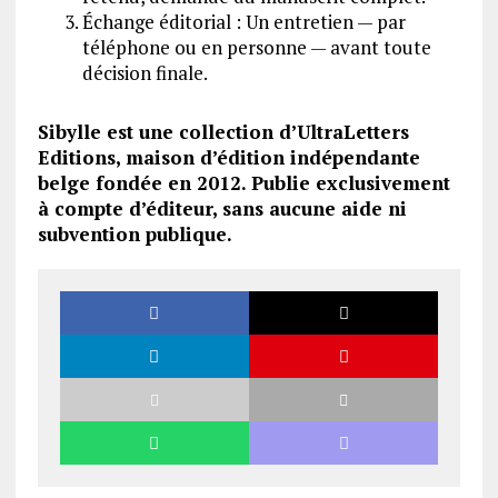
Échange éditorial : Un entretien — par
téléphone ou en personne — avant toute
décision finale.
Sibylle est une collection d’UltraLetters
Editions, maison d’édition indépendante
belge fondée en 2012. Publie exclusivement
à compte d’éditeur, sans aucune aide ni
subvention publique.