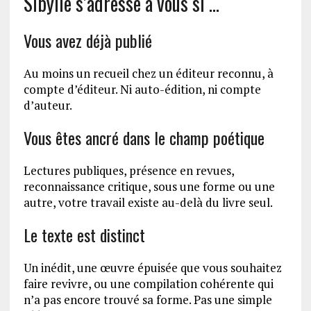
Sibylle s’adresse à vous si …
Vous avez déjà publié
Au moins un recueil chez un éditeur reconnu, à
compte d’éditeur. Ni auto-édition, ni compte
d’auteur.
Vous êtes ancré dans le champ poétique
Lectures publiques, présence en revues,
reconnaissance critique, sous une forme ou une
autre, votre travail existe au-delà du livre seul.
Le texte est distinct
Un inédit, une œuvre épuisée que vous souhaitez
faire revivre, ou une compilation cohérente qui
n’a pas encore trouvé sa forme. Pas une simple