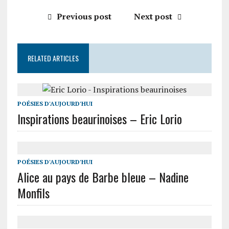
Previous post
Next post
RELATED ARTICLES
POÉSIES D'AUJOURD'HUI
Inspirations beaurinoises – Eric Lorio
POÉSIES D'AUJOURD'HUI
Alice au pays de Barbe bleue – Nadine
Monfils