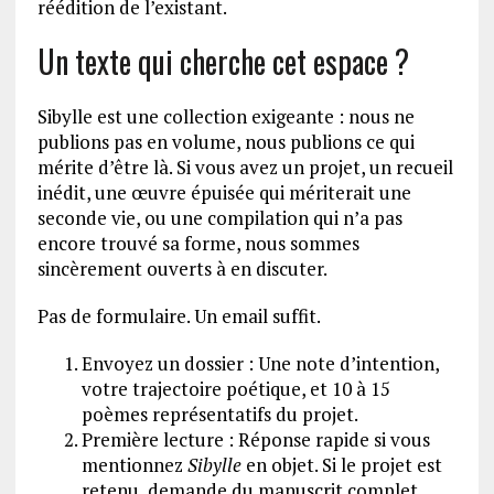
réédition de l’existant.
Un texte qui cherche cet espace ?
Sibylle est une collection exigeante : nous ne
publions pas en volume, nous publions ce qui
mérite d’être là. Si vous avez un projet, un recueil
inédit, une œuvre épuisée qui mériterait une
seconde vie, ou une compilation qui n’a pas
encore trouvé sa forme, nous sommes
sincèrement ouverts à en discuter.
Pas de formulaire. Un email suffit.
Envoyez un dossier : Une note d’intention,
votre trajectoire poétique, et 10 à 15
poèmes représentatifs du projet.
Première lecture : Réponse rapide si vous
mentionnez
Sibylle
en objet. Si le projet est
retenu, demande du manuscrit complet.