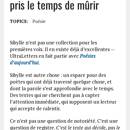
pris le temps de mûrir
TOPICS:
Poésie
Sibylle n’est pas une collection pour les
premières voix. Il en existe déjà d’excellentes —
UltraLetters en fait partie avec
Poésies
d’aujourd’hui
.
Sibylle est autre chose : un espace pour des
poètes qui ont déjà traversé quelque chose, et
dont la parole s’est approfondie avec le temps.
Des textes qui ne cherchent pas à capter
l’attention immédiate, qui supposent un lecteur
qui accepte de ralentir.
Ce n’est pas une question de notoriété. C’est une
question de registre.
C’est le texte qui décide, pas le