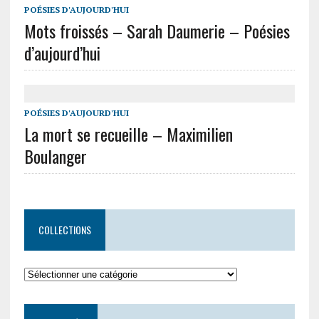
POÉSIES D'AUJOURD'HUI
Mots froissés – Sarah Daumerie – Poésies
d’aujourd’hui
POÉSIES D'AUJOURD'HUI
La mort se recueille – Maximilien
Boulanger
COLLECTIONS
Collections